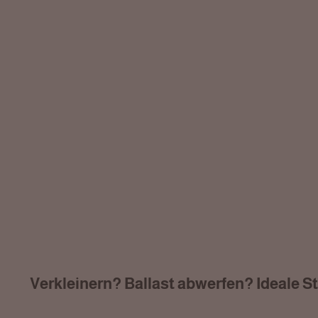
Verkleinern? Ballast abwerfen? Ideale 