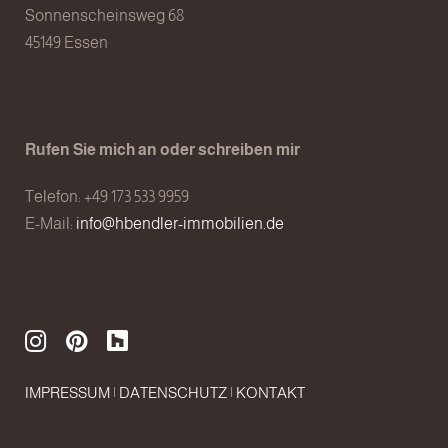
Sonnenscheinsweg 68
45149 Essen
Rufen Sie mich an oder schreiben mir
Telefon: +49 173 533 9959
E-Mail:
info@hbendler-immobilien.de
IMPRESSUM
|
DATENSCHUTZ
|
KONTAKT