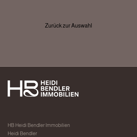
Zurück zur Auswahl
HB Heidi Bendler Immobilien
Heidi Bendler