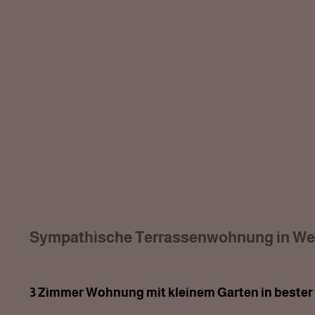
Sympathische Terrassenwohnung in We
3 Zimmer Wohnung mit kleinem Garten in bester